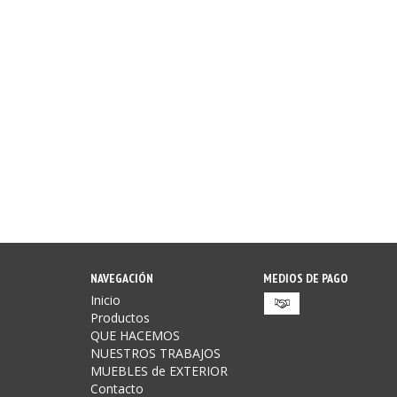
NAVEGACIÓN
MEDIOS DE PAGO
Inicio
Productos
QUE HACEMOS
NUESTROS TRABAJOS
MUEBLES de EXTERIOR
Contacto