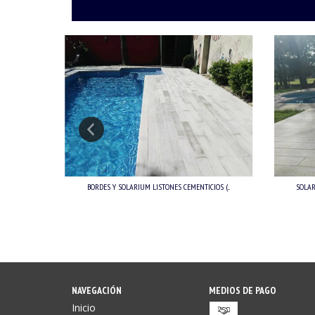
OS G...
BORDES Y SOLARIUM LISTONES CEMENTICIOS (...
SOLAR
NAVEGACIÓN
MEDIOS DE PAGO
Inicio