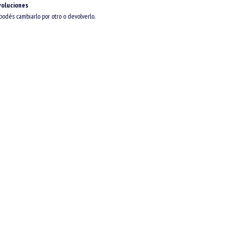
voluciones
 podés cambiarlo por otro o devolverlo.