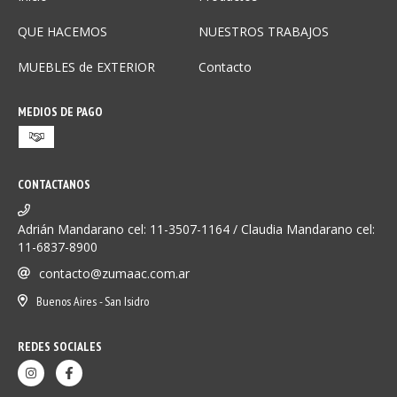
QUE HACEMOS
NUESTROS TRABAJOS
MUEBLES de EXTERIOR
Contacto
MEDIOS DE PAGO
CONTACTANOS
Adrián Mandarano cel: 11-3507-1164 / Claudia Mandarano cel:
11-6837-8900
contacto@zumaac.com.ar
Buenos Aires - San Isidro
REDES SOCIALES