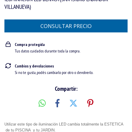
VILLANUEVA)
Compra protegida
Tus datos cuidados durante toda la compra.
Cambios y devoluciones
Si no te gusta, podés cambiarlo por otro o devolverlo.
Compartir:
Utilizar este tipo de iluminación LED cambia totalmente la ESTETICA
de tu PISCINA y tu JARDIN.