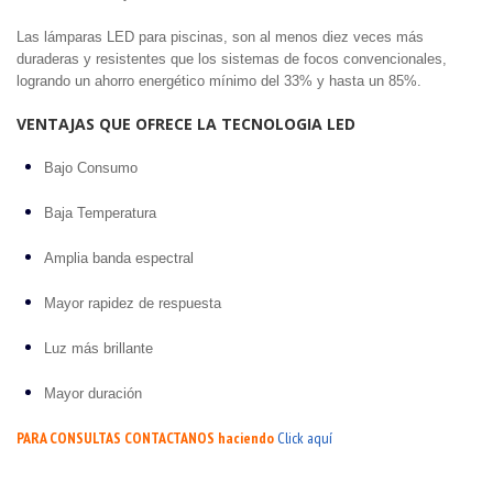
Las lámparas LED para piscinas, son al menos diez veces más
duraderas y resistentes que los sistemas de focos convencionales,
logrando un ahorro energético mínimo del 33% y hasta un 85%.
VENTAJAS QUE OFRECE LA TECNOLOGIA LED
Bajo Consumo
Baja Temperatura
Amplia banda espectral
Mayor rapidez de respuesta
Luz más brillante
Mayor duración
PARA CONSULTAS CONTACTANOS haciendo
Click aquí