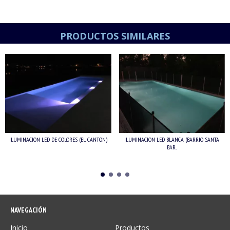
PRODUCTOS SIMILARES
ILUMINACION LED DE COLORES (EL CANTON)
ILUMINACION LED BLANCA (BARRIO SANTA
BAR...
NAVEGACIÓN
Inicio
Productos