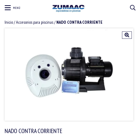
MENÚ
Inicio
/
Accesorios para piscinas
/
NADO CONTRA CORRIENTE
NADO CONTRA CORRIENTE