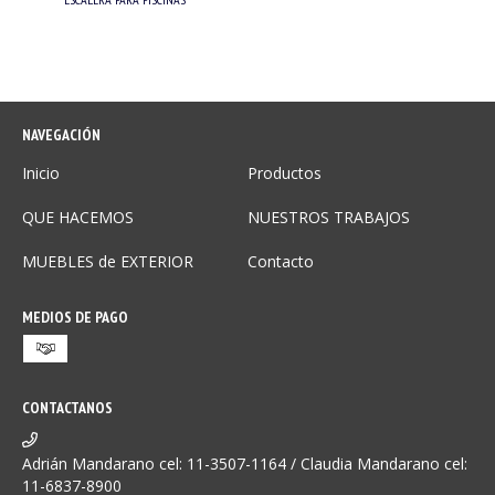
NAVEGACIÓN
Inicio
Productos
QUE HACEMOS
NUESTROS TRABAJOS
MUEBLES de EXTERIOR
Contacto
MEDIOS DE PAGO
CONTACTANOS
Adrián Mandarano cel: 11-3507-1164 / Claudia Mandarano cel:
11-6837-8900