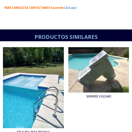
PARA CONSULTAS CONTACTANOS haciendo
Click aquí
PRODUCTOS SIMILARES
SKIMMER VULCANO
ESCALERA PARA PISCINAS