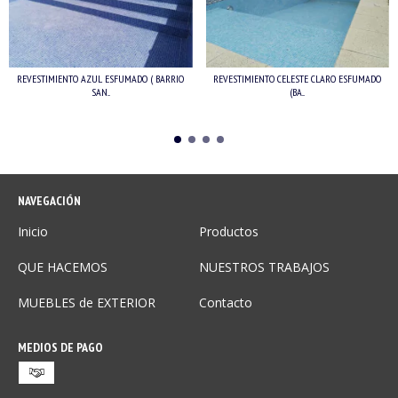
REVESTIMIENTO AZUL ESFUMADO ( BARRIO
REVESTIMIENTO CELESTE CLARO ESFUMADO
SAN...
(BA...
NAVEGACIÓN
Inicio
Productos
QUE HACEMOS
NUESTROS TRABAJOS
MUEBLES de EXTERIOR
Contacto
MEDIOS DE PAGO