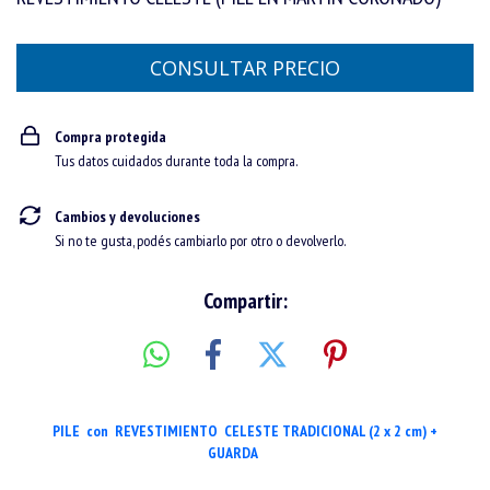
Compra protegida
Tus datos cuidados durante toda la compra.
Cambios y devoluciones
Si no te gusta, podés cambiarlo por otro o devolverlo.
Compartir:
PILE con REVESTIMIENTO CELESTE TRADICIONAL (2 x 2 cm) +
GUARDA
🔝