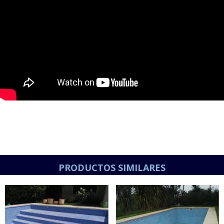
PRODUCTOS SIMILARES